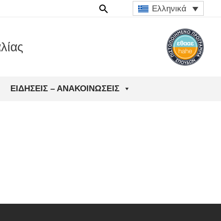
Ελληνικά
λίας
ΕΙΔΉΣΕΙΣ – ΑΝΑΚΟΙΝΏΣΕΙΣ