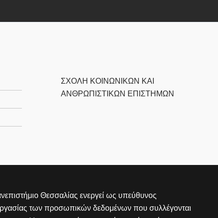
ΣΧΟΛΉ ΚΟΙΝΩΝΙΚΏΝ ΚΑΙ
ΑΝΘΡΩΠΙΣΤΙΚΏΝ ΕΠΙΣΤΗΜΏΝ
νεπιστήμιο Θεσσαλίας ενεργεί ως υπεύθυνος
εργασίας των προσωπικών δεδομένων που συλλέγονται