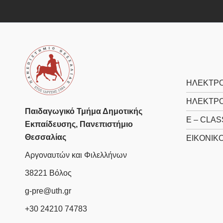
ΗΛΕΚΤΡΟ
ΗΛΕΚΤΡΟ
Παιδαγωγικό Τμήμα Δημοτικής
E – CLAS
Εκπαίδευσης, Πανεπιστήμιο
Θεσσαλίας
ΕΙΚΟΝΙΚΌ
Αργοναυτών και Φιλελλήνων
38221 Βόλος
g-pre@uth.gr
+30 24210 74783