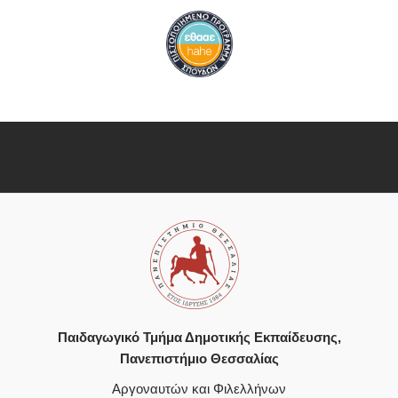
Παιδαγωγικό Τμήμα Δημοτικής Εκπαίδευσης,
Πανεπιστήμιο Θεσσαλίας
Αργοναυτών και Φιλελλήνων