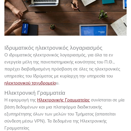
Ιδρυματικός ηλεκτρονικός λογαριασμός
Ο ιδρυματικός ηλεκτρονικός λογαριασμός, για όλα τα εν
ενεργεία μέλη της πανεπιστημιακής κοινότητας του Π.Θ.,
παρέχει διαβαθμισμένη πρόσβαση σε όλες τις ηλεκτρονικές
υπηρεσίες του Ιδρύματος με κυρίαρχη την υπηρεσία του
ηλεκτρονικού ταχυδρομείο
υ.
Ηλεκτρονική Γραμματεία
Η εφαρμογή της
Ηλεκτρονικής Γραμματείας
συνίσταται σε μία
βάση δεδομένων και μια πλατφόρμα διαδικτυακής
εξυπηρέτησης όλων των μελών του Τμήματος (απαιτείται
σύνδεση μέσω VPN).
Τα δεδομένα της Ηλεκτρονικής
Γραμματείας