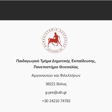
Παιδαγωγικό Τμήμα Δημοτικής Εκπαίδευσης,
Πανεπιστήμιο Θεσσαλίας
Αργοναυτών και Φιλελλήνων
38221 Βόλος
g-pre@uth.gr
+30 24210 74783