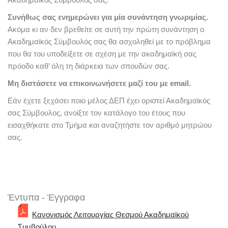
Συνήθως σας ενημερώνει για μία συνάντηση γνωριμίας.
Ακόμα κι αν δεν βρεθείτε σε αυτή την πρώτη συνάντηση ο
Ακαδημαϊκός Σύμβουλός σας θα ασχοληθεί με το πρόβλημα
που θα του υποδείξετε σε σχέση με την ακαδημαϊκή σας
πρόοδο καθ’ όλη τη διάρκεια των σπουδών σας.
Μη διστάσετε να επικοινωνήσετε μαζί του με email.
Εάν έχετε ξεχάσει ποιο μέλος ΔΕΠ έχει οριστεί Ακαδημαϊκός
σας Σύμβουλος, ανοίξτε τον κατάλογο του έτους που
εισαχθήκατε στο Τμήμα και αναζητήστε τον αριθμό μητρώου
σας.
Έντυπα - Έγγραφα
Κανονισμός Λειτουργίας Θεσμού Ακαδημαϊκού
Συμβούλου