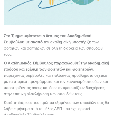
Στο Τμήμα υφίσταται ο θεσμός του Ακαδημαϊκού
Συμβούλου με σκοπό
την ακαδημαϊκή υποστήριξη των
φοιτητών και φοιτητριών σε όλη τη διάρκεια των σπουδών
τους.
Ο Ακαδημαϊκός Σύμβουλος παρακολουθεί την ακαδημαϊκή
πρόοδο και εξέλιξη των φοιτητών και φοιτητριών
,
παρέχοντας συμβουλές και επιλύοντας προβλήματα σχετικά
με τα ατομικά προγράμματα και τον κανονισμό σπουδών και
υποστηρίζοντας όσους και όσες αντιμετωπίζουν δυσχέρειες
στην επιτυχή ολοκλήρωση των σπουδών τους.
Κατά τη διάρκεια του πρώτου εξαμήνου των σπουδών σας θα
λάβετε μήνυμα από το μέλος ΔΕΠ που έχει οριστεί
Ακαδημαϊκός Σύμβουλός σας.