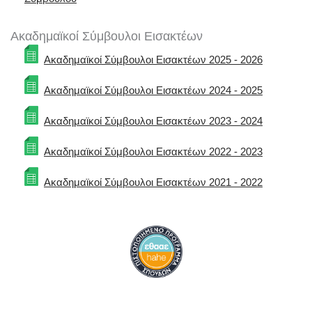
Ακαδημαϊκοί Σύμβουλοι Εισακτέων
Ακαδημαϊκοί Σύμβουλοι Εισακτέων 2025 - 2026
Ακαδημαϊκοί Σύμβουλοι Εισακτέων 2024 - 2025
Ακαδημαϊκοί Σύμβουλοι Εισακτέων 2023 - 2024
Ακαδημαϊκοί Σύμβουλοι Εισακτέων 2022 - 2023
Ακαδημαϊκοί Σύμβουλοι Εισακτέων 2021 - 2022