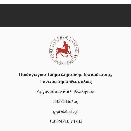
Παιδαγωγικό Τμήμα Δημοτικής Εκπαίδευσης,
Πανεπιστήμιο Θεσσαλίας
Αργοναυτών και Φιλελλήνων
38221 Βόλος
g-pre@uth.gr
+30 24210 74783