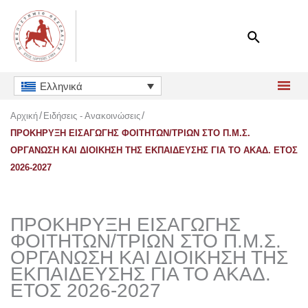
Μετάβαση
στο
περιεχόμενο
Ελληνικά
Αρχική
Ειδήσεις - Ανακοινώσεις
ΠΡΟΚΗΡΥΞΗ ΕΙΣΑΓΩΓΗΣ ΦΟΙΤΗΤΩΝ/ΤΡΙΩΝ ΣΤΟ Π.Μ.Σ.
ΟΡΓΑΝΩΣΗ ΚΑΙ ΔΙΟΙΚΗΣΗ ΤΗΣ ΕΚΠΑΙΔΕΥΣΗΣ ΓΙΑ ΤΟ ΑΚΑΔ. ΕΤΟΣ
2026-2027
ΠΡΟΚΗΡΥΞΗ ΕΙΣΑΓΩΓΗΣ
ΦΟΙΤΗΤΩΝ/ΤΡΙΩΝ ΣΤΟ Π.Μ.Σ.
ΟΡΓΑΝΩΣΗ ΚΑΙ ΔΙΟΙΚΗΣΗ ΤΗΣ
ΕΚΠΑΙΔΕΥΣΗΣ ΓΙΑ ΤΟ ΑΚΑΔ.
ΕΤΟΣ 2026-2027