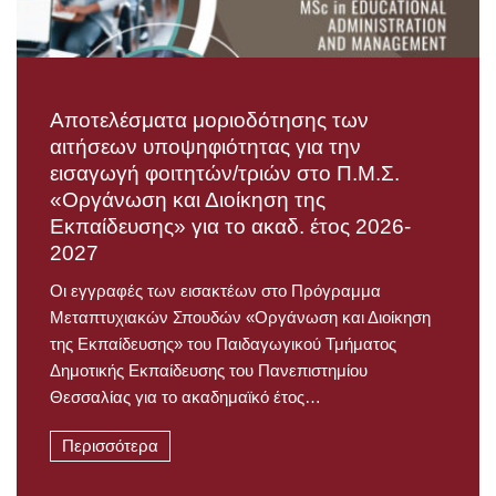
Αποτελέσματα μοριοδότησης των
αιτήσεων υποψηφιότητας για την
εισαγωγή φοιτητών/τριών στο Π.Μ.Σ.
«Οργάνωση και Διοίκηση της
Εκπαίδευσης» για το ακαδ. έτος 2026-
2027
Οι εγγραφές των εισακτέων στο Πρόγραμμα
Μεταπτυχιακών Σπουδών «Οργάνωση και Διοίκηση
της Εκπαίδευσης» του Παιδαγωγικού Τμήματος
Δημοτικής Εκπαίδευσης του Πανεπιστημίου
Θεσσαλίας για το ακαδημαϊκό έτος…
Περισσότερα