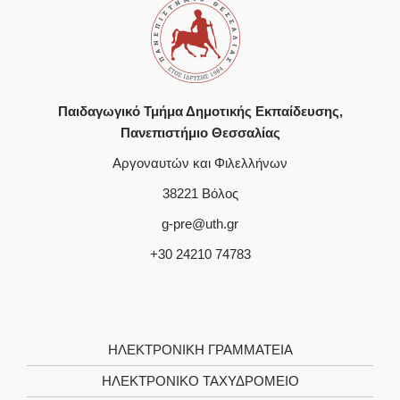
Παιδαγωγικό Τμήμα Δημοτικής Εκπαίδευσης,
Πανεπιστήμιο Θεσσαλίας
Αργοναυτών και Φιλελλήνων
38221 Βόλος
g-pre@uth.gr
+30 24210 74783
ΗΛΕΚΤΡΟΝΙΚΉ ΓΡΑΜΜΑΤΕΊΑ
ΗΛΕΚΤΡΟΝΙΚΌ ΤΑΧΥΔΡΟΜΕΊΟ