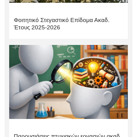
Φοιτητικό Στεγαστικό Επίδομα Ακαδ.
Έτους 2025-2026
Παρουσιάσεις πτυχιακών εργασιών ακαδ.