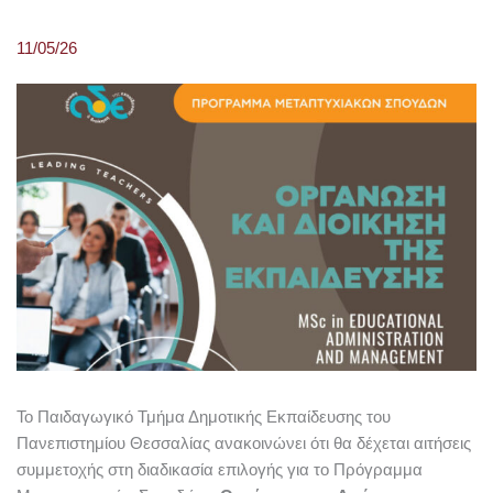
11/05/26
Το Παιδαγωγικό Τμήμα Δημοτικής Εκπαίδευσης του
Πανεπιστημίου Θεσσαλίας ανακοινώνει ότι θα δέχεται αιτήσεις
συμμετοχής στη διαδικασία επιλογής για το Πρόγραμμα