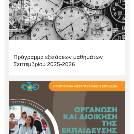
Πρόγραμμα εξετάσεων μαθημάτων
Σεπτεμβρίου 2025-2026