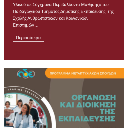
Υλικού σε Σύγχρονα Περιβάλλοντα Μάθησης» του
Παιδαγωγικού Τμήματος Δημοτικής Εκπαίδευσης, της
Σχολής Ανθρωπιστικών και Κοινωνικών
Επιστημών…
Περισσότερα