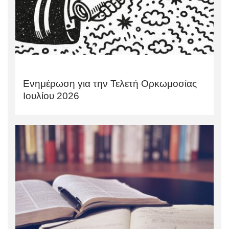
Ενημέρωση για την Τελετή Ορκωμοσίας
Ιουλίου 2026