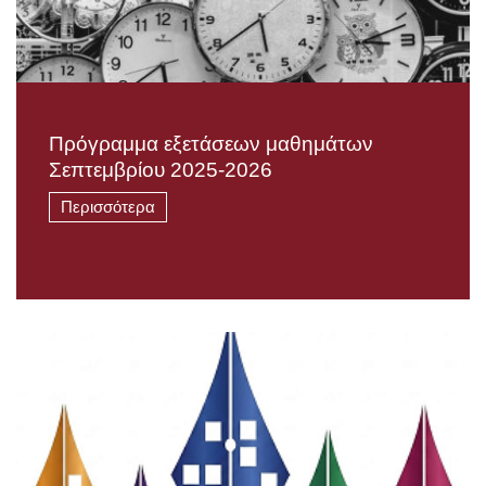
Πρόγραμμα εξετάσεων μαθημάτων
Σεπτεμβρίου 2025-2026
Περισσότερα