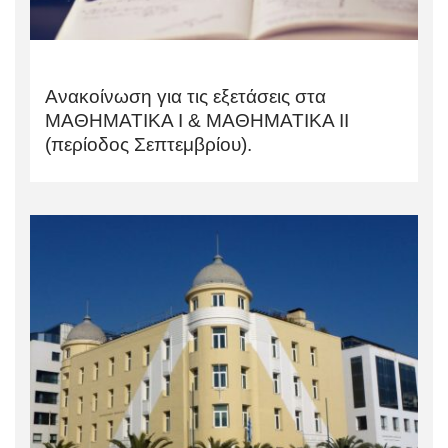
Ανακοίνωση για τις εξετάσεις στα
ΜΑΘΗΜΑΤΙΚΑ Ι & ΜΑΘΗΜΑΤΙΚΑ ΙΙ
(περίοδος Σεπτεμβρίου).