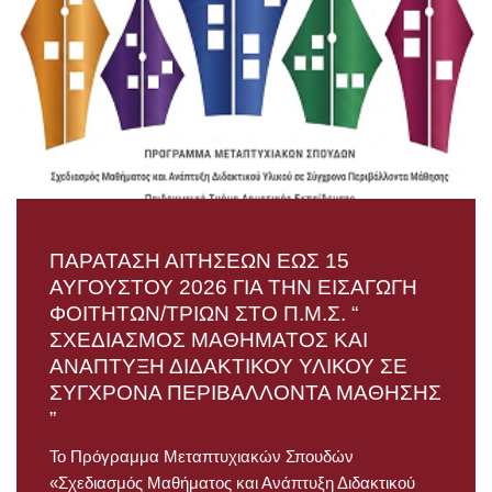
ΠΑΡΑΤΑΣΗ ΑΙΤΗΣΕΩΝ ΕΩΣ 15
ΑΥΓΟΥΣΤΟΥ 2026 ΓΙΑ ΤΗΝ ΕΙΣΑΓΩΓΗ
ΦΟΙΤΗΤΩΝ/ΤΡΙΩΝ ΣΤΟ Π.Μ.Σ. “
ΣΧΕΔΙΑΣΜΟΣ ΜΑΘΗΜΑΤΟΣ ΚΑΙ
ΑΝΑΠΤΥΞΗ ΔΙΔΑΚΤΙΚΟΥ ΥΛΙΚΟΥ ΣΕ
ΣΥΓΧΡΟΝΑ ΠΕΡΙΒΑΛΛΟΝΤΑ ΜΑΘΗΣΗΣ
”
Το Πρόγραμμα Μεταπτυχιακών Σπουδών
«Σχεδιασμός Μαθήματος και Ανάπτυξη Διδακτικού