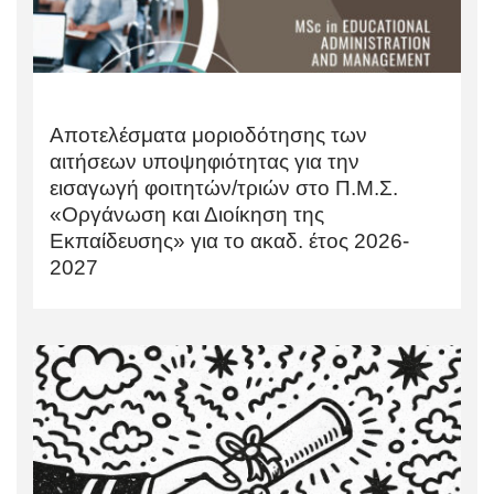
Αποτελέσματα μοριοδότησης των
αιτήσεων υποψηφιότητας για την
εισαγωγή φοιτητών/τριών στο Π.Μ.Σ.
«Οργάνωση και Διοίκηση της
Εκπαίδευσης» για το ακαδ. έτος 2026-
2027