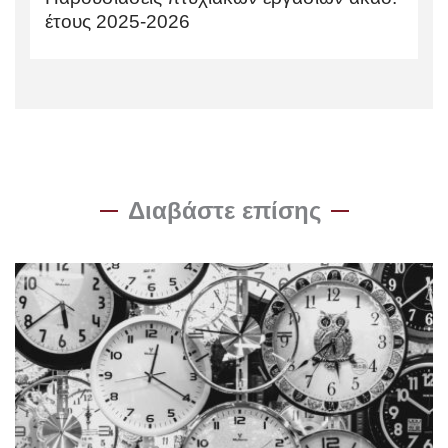
έτους 2025-2026
Διαβάστε επίσης