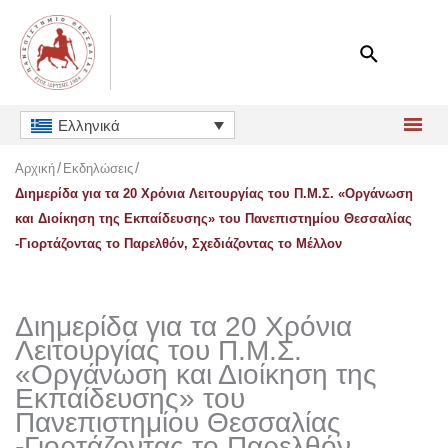
Μετάβαση
στο
περιεχόμενο
Ελληνικά
Αρχική
Εκδηλώσεις
Διημερίδα για τα 20 Χρόνια Λειτουργίας του Π.Μ.Σ. «Οργάνωση
και Διοίκηση της Εκπαίδευσης» του Πανεπιστημίου Θεσσαλίας
-Γιορτάζοντας το Παρελθόν, Σχεδιάζοντας το Μέλλον
Διημερίδα για τα 20 Χρόνια
Λειτουργίας του Π.Μ.Σ.
«Οργάνωση και Διοίκηση της
Εκπαίδευσης» του
Πανεπιστημίου Θεσσαλίας
-Γιορτάζοντας το Παρελθόν,