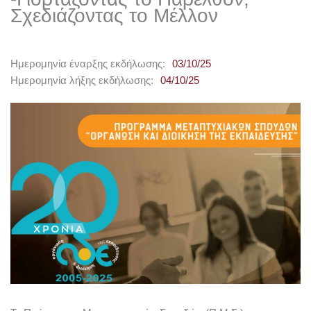
Σχεδιάζοντας το Μέλλον
Ημερομηνία έναρξης εκδήλωσης:
03/10/25
Ημερομηνία λήξης εκδήλωσης:
04/10/25