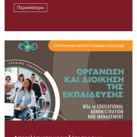
Περισσότερα