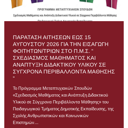
ΠΑΡΑΤΑΣΗ ΑΙΤΗΣΕΩΝ ΕΩΣ 15
ΑΥΓΟΥΣΤΟΥ 2026 ΓΙΑ ΤΗΝ ΕΙΣΑΓΩΓΗ
ΦΟΙΤΗΤΩΝ/ΤΡΙΩΝ ΣΤΟ Π.Μ.Σ. “
ΣΧΕΔΙΑΣΜΟΣ ΜΑΘΗΜΑΤΟΣ ΚΑΙ
ΑΝΑΠΤΥΞΗ ΔΙΔΑΚΤΙΚΟΥ ΥΛΙΚΟΥ ΣΕ
ΣΥΓΧΡΟΝΑ ΠΕΡΙΒΑΛΛΟΝΤΑ ΜΑΘΗΣΗΣ
”
Το Πρόγραμμα Μεταπτυχιακών Σπουδών
«Σχεδιασμός Μαθήματος και Ανάπτυξη Διδακτικού
Υλικού σε Σύγχρονα Περιβάλλοντα Μάθησης» του
Παιδαγωγικού Τμήματος Δημοτικής Εκπαίδευσης, της
Σχολής Ανθρωπιστικών και Κοινωνικών
Επιστημών…