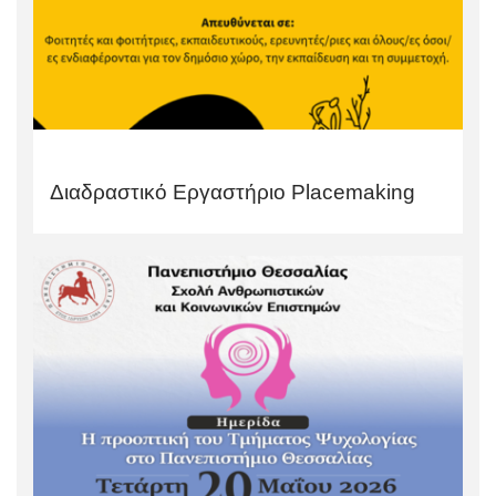
Διαδραστικό Εργαστήριο Placemaking