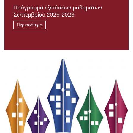
Πρόγραμμα εξετάσεων μαθημάτων
Σεπτεμβρίου 2025-2026
Περισσότερα