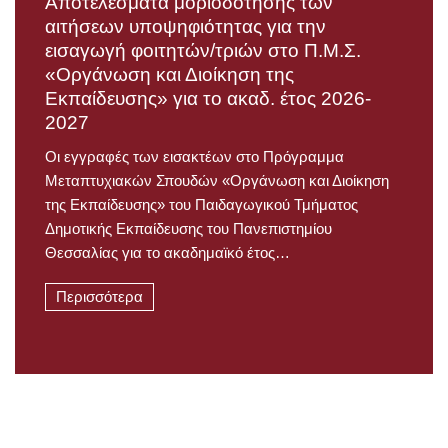
Αποτελέσματα μοριοδότησης των
αιτήσεων υποψηφιότητας για την
εισαγωγή φοιτητών/τριών στο Π.Μ.Σ.
«Οργάνωση και Διοίκηση της
Εκπαίδευσης» για το ακαδ. έτος 2026-
2027
Οι εγγραφές των εισακτέων στο Πρόγραμμα
Μεταπτυχιακών Σπουδών «Οργάνωση και Διοίκηση
της Εκπαίδευσης» του Παιδαγωγικού Τμήματος
Δημοτικής Εκπαίδευσης του Πανεπιστημίου
Θεσσαλίας για το ακαδημαϊκό έτος…
Περισσότερα