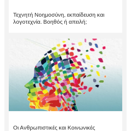
Τεχνητή Νοημοσύνη, εκπαίδευση και
λογοτεχνία. Βοηθός ή απειλή;
Οι Ανθρωπιστικές και Κοινωνικές