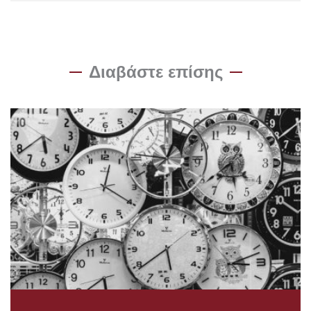
Διαβάστε επίσης