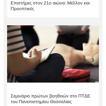
Επιστήμες στον 21ο αιώνα: Μέλλον και
Προοπτικές
Σεμινάριο πρώτων βοηθειών στο ΠΤΔΕ
του Πανεπιστημίου Θεσσαλίας