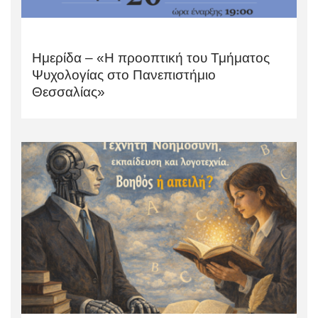
Ημερίδα – «Η προοπτική του Τμήματος
Ψυχολογίας στο Πανεπιστήμιο
Θεσσαλίας»