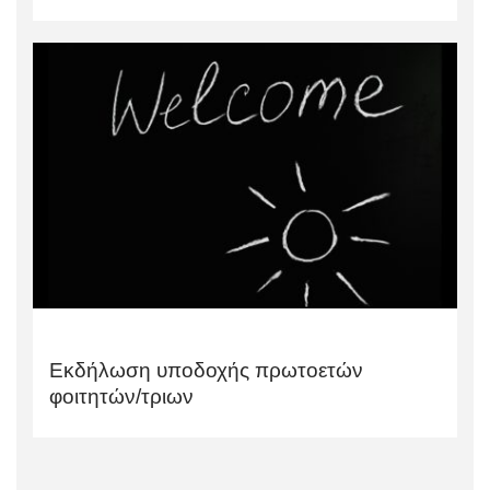
Εκδήλωση υποδοχής πρωτοετών
φοιτητών/τριων